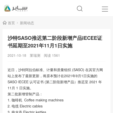
首页
新闻动态
沙特SASO推迟第二阶段新增产品IECEE证
书延期至2021年11月1日实施
2021-10-18
莱瑞测
阅读
1561
近日，沙特阿拉伯标准、计量和质量组织 (SASO) 在其官方网
站上发布了最新更新，将原本预计在2021年9月1日实施的
SASO IECEE 认可证书 (第二阶段新增产品）推迟至 2021 年
11月 1 日实施。
第二批新增管制产品：
1. 咖啡机 Coffee making machines
2. 电缆 Electric cables
3. 电水壶 Electric kettles