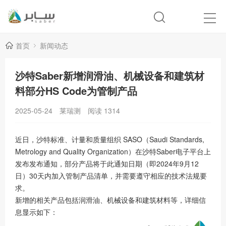
首页
新闻动态
沙特Saber新增润滑油、机械设备和建筑材
料部分HS Code为管制产品
2025-05-24
莱瑞测
阅读
1314
近日，沙特标准、计量
和
质量
组织 SASO（Saudi Standards,
Metrology and Quality Organization）在沙特Saber电子平台上
发布发布通知，部分产品将于此通知日期（即2024年9月12
日）30天内加入管制产品清单，并需要遵守相应的技术法规要
求。
新增的相关产品包括润滑油、机械设备和建筑材料等，详细信
息显示如下：