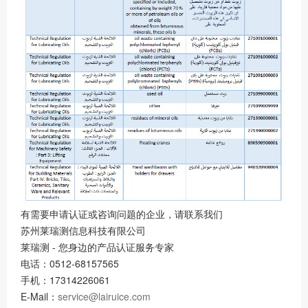
有需要申请认证或咨询问题的企业，请联系我们
苏州莱瑞测信息科技有限公司
莱瑞测 - 您身边的产品认证服务专家
电话：0512-68157565
手机：17314226061
E-Mail：
service@lairuice.com