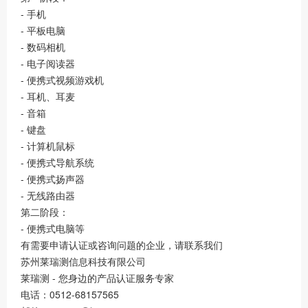
- 手机
- 平板电脑
- 数码相机
- 电子阅读器
- 便携式视频游戏机
- 耳机、耳麦
- 音箱
- 键盘
- 计算机鼠标
- 便携式导航系统
- 便携式扬声器
- 无线路由器
第二阶段：
- 便携式电脑等
有需要申请认证或咨询问题的企业，请联系我们
苏州莱瑞测信息科技有限公司
莱瑞测 - 您身边的产品认证服务专家
电话：0512-68157565