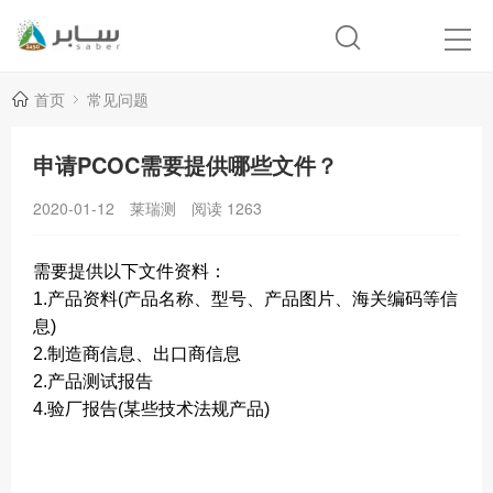
首页
常见问题
申请PCOC需要提供哪些文件？
2020-01-12
莱瑞测
阅读
1263
需要提供以下文件资料：
1.产品资料(产品名称、型号、产品图片、海关编码等信
息)
2.制造商信息、出口商信息
2.产品测试报告
4.验厂报告(某些技术法规产品)